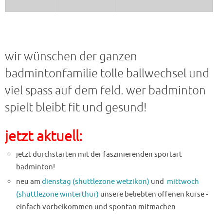
wir wünschen der ganzen
badmintonfamilie tolle ballwechsel und
viel spass auf dem feld. wer badminton
spielt bleibt fit und gesund!
jetzt aktuell:
jetzt durchstarten mit der faszinierenden sportart
badminton!
neu am
dienstag (shuttlezone wetzikon)
und
mittwoch
(shuttlezone winterthur)
unsere beliebten offenen kurse -
einfach vorbeikommen und spontan mitmachen