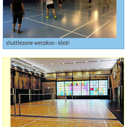
shuttlezone wetzikon - klick!