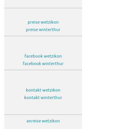
preise wetzikon
preise winterthur
facebook wetzikon
facebook winterthur
kontakt wetzikon
kontakt winterthur
anreise wetzikon