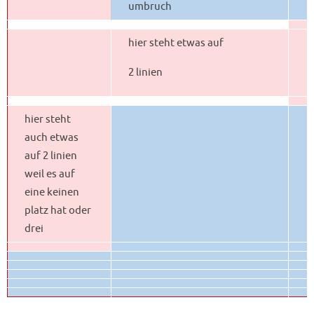
umbruch
hier steht etwas auf
2 linien
hier steht
auch etwas
auf 2 linien
weil es auf
eine keinen
platz hat oder
drei