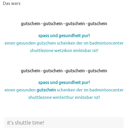
Das wars
gutschein - gutschein - gutschein - gutschein
spass und gesundheit pur!
einen gesunden gutschein schenken der im badmintoncenter
shuttlezone wetzikon einlösbar ist!
gutschein - gutschein - gutschein - gutschein
spass und gesundheit pur!
einen gesunden
gutschein
schenken der im badmintoncenter
shuttlezone winterthur einlösbar ist!
it’s shuttle time!