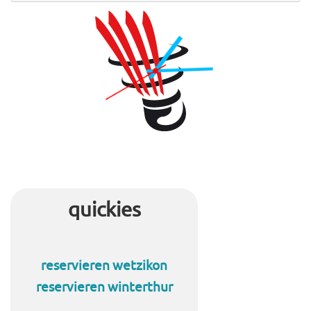
quickies
reservieren wetzikon
reservieren winterthur